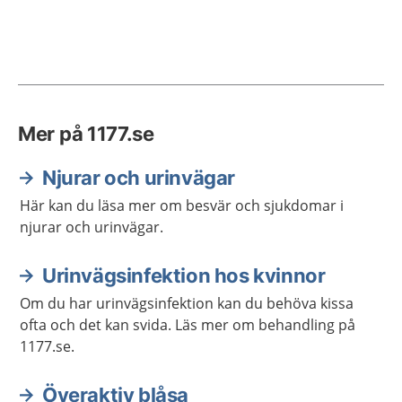
Mer på 1177.se
Njurar och urinvägar
Här kan du läsa mer om besvär och sjukdomar i
njurar och urinvägar.
Urinvägsinfektion hos kvinnor
Om du har urinvägsinfektion kan du behöva kissa
ofta och det kan svida. Läs mer om behandling på
1177.se.
Överaktiv blåsa