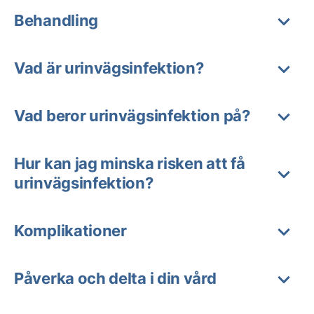
Behandling
Vad är urinvägsinfektion?
Vad beror urinvägsinfektion på?
Hur kan jag minska risken att få
urinvägsinfektion?
Komplikationer
Påverka och delta i din vård