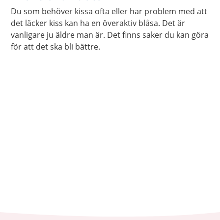
Du som behöver kissa ofta eller har problem med att
det läcker kiss kan ha en överaktiv blåsa. Det är
vanligare ju äldre man är. Det finns saker du kan göra
för att det ska bli bättre.