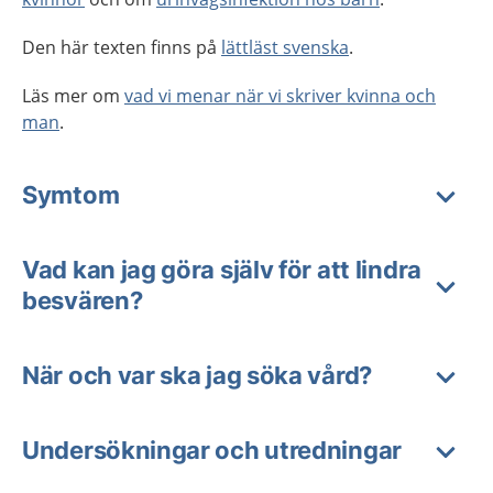
Den här texten finns på
lättläst svenska
.
Läs mer om
vad vi menar när vi skriver kvinna och
man
.
Symtom
Vad kan jag göra själv för att lindra
besvären?
När och var ska jag söka vård?
Undersökningar och utredningar