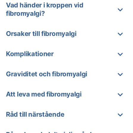
Vad händer i kroppen vid
fibromyalgi?
Orsaker till fibromyalgi
Komplikationer
Graviditet och fibromyalgi
Att leva med fibromyalgi
Råd till närstående