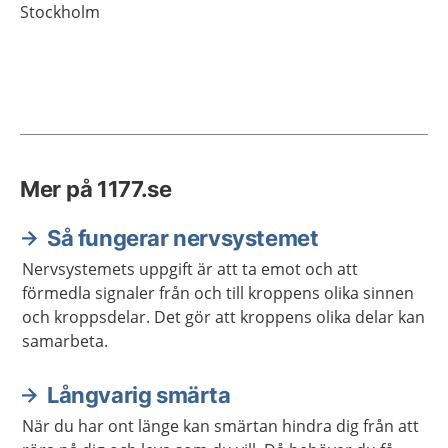
Stockholm
Mer på 1177.se
Så fungerar nervsystemet
Nervsystemets uppgift är att ta emot och att
förmedla signaler från och till kroppens olika sinnen
och kroppsdelar. Det gör att kroppens olika delar kan
samarbeta.
Långvarig smärta
När du har ont länge kan smärtan hindra dig från att