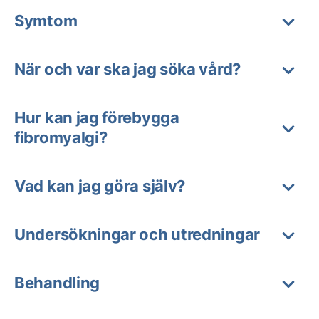
Symtom
När och var ska jag söka vård?
Hur kan jag förebygga
fibromyalgi?
Vad kan jag göra själv?
Undersökningar och utredningar
Behandling