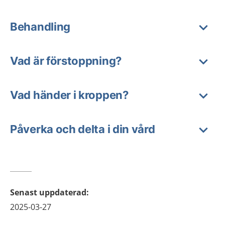
Behandling
Vad är förstoppning?
Vad händer i kroppen?
Påverka och delta i din vård
Senast uppdaterad
:
2025-03-27