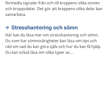
förmedla signaler från och till kroppens olika sinnen
och kroppsdelar. Det gör att kroppens olika delar kan
samarbeta.
Stresshantering och sömn
Här kan du läsa mer om stresshantering och sömn.
Du som har sömnsvårigheter kan läsa om tips och
råd om vad du kan göra själv och hur du kan få hjälp.
Du kan också läsa om olika typer av
avslappningsövningar och lyssna på
avslappningsövningar.