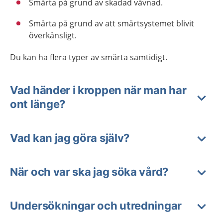
Smärta på grund av skadad vävnad.
Smärta på grund av att smärtsystemet blivit
överkänsligt.
Du kan ha flera typer av smärta samtidigt.
Vad händer i kroppen när man har
ont länge?
Vad kan jag göra själv?
När och var ska jag söka vård?
Undersökningar och utredningar