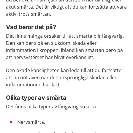
akut smärta. Det är viktigt att du kan fortsätta att vara
aktiv, trots smärtan.
Vad beror det på?
Det finns många orsaker till att smärta blir långvarig.
Den kan bero på en sjukdom, skada eller
inflammation i kroppen. Ibland kan smärtan bero på
att nervsystemet har blivit överkänsligt.
Den ökade känsligheten kan leda till att du fortsätter
att ha ont även när den ursprungliga skadan eller
inflammationen har läkt.
Olika typer av smärta
Det finns olika typer av långvarig smärta:
Nervsmärta.