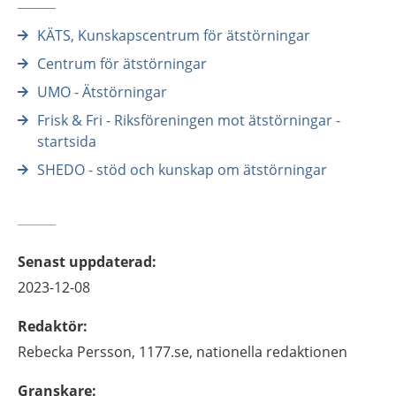
KÄTS, Kunskapscentrum för ätstörningar
Centrum för ätstörningar
UMO - Ätstörningar
Frisk & Fri - Riksföreningen mot ätstörningar -
startsida
SHEDO - stöd och kunskap om ätstörningar
Senast uppdaterad
:
2023-12-08
Redaktör
:
Rebecka
Persson,
1177.se, nationella redaktionen
Granskare
: