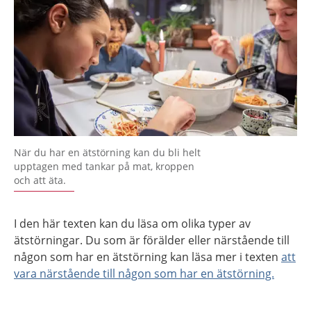
När du har en ätstörning kan du bli helt
upptagen med tankar på mat, kroppen
och att äta.
I den här texten kan du läsa om olika typer av
ätstörningar. Du som är förälder eller närstående till
någon som har en ätstörning kan läsa mer i texten
att
vara närstående till någon som har en ätstörning.