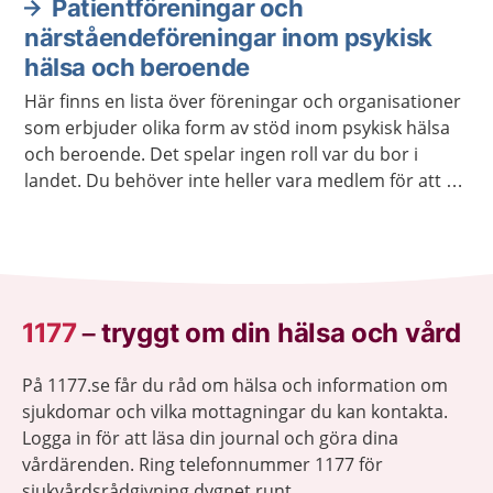
Patientföreningar och
närståendeföreningar inom psykisk
hälsa och beroende
Här finns en lista över föreningar och organisationer
som erbjuder olika form av stöd inom psykisk hälsa
och beroende. Det spelar ingen roll var du bor i
landet. Du behöver inte heller vara medlem för att ta
kontakt.
1177
–
tryggt om din hälsa och vård
På 1177.se får du råd om hälsa och information om
sjukdomar och vilka mottagningar du kan kontakta.
Logga in för att läsa din journal och göra dina
vårdärenden. Ring telefonnummer 1177 för
sjukvårdsrådgivning dygnet runt.