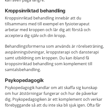
kan även pågå längre.
Kroppsinriktad behandling
Kroppsinriktad behandling innebär att du
tillsammans med till exempel en fysioterapeut
arbetar med kroppen och lär dig att förstå och
acceptera dig själv och din kropp.
Behandlingsformerna som används är rörelseträning,
avspänningsövningar, kroppsterapi och dansterapi
samt utbildning om kroppen. Du kan ibland få
kroppsinriktad behandling som komplement till
samtalsbehandling.
Psykopedagogik
Psykopedagogik handlar om att skaffa sig kunskap
om hur ätstörningar fungerar och hur de påverkar
dig. Psykopedagogiken är ett komplement och verkar
förebyggande så att du inte ska bli sjuk igen. Ofta får