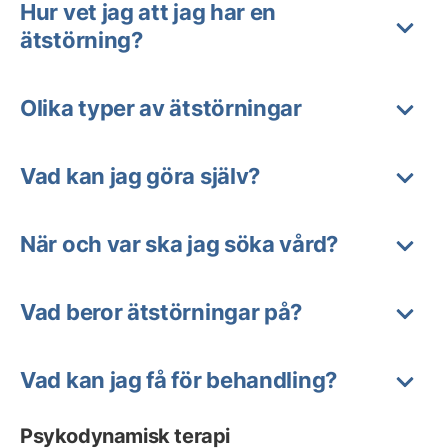
Hur vet jag att jag har en
ätstörning?
Olika typer av ätstörningar
Vad kan jag göra själv?
När och var ska jag söka vård?
Vad beror ätstörningar på?
Vad kan jag få för behandling?
Psykodynamisk terapi