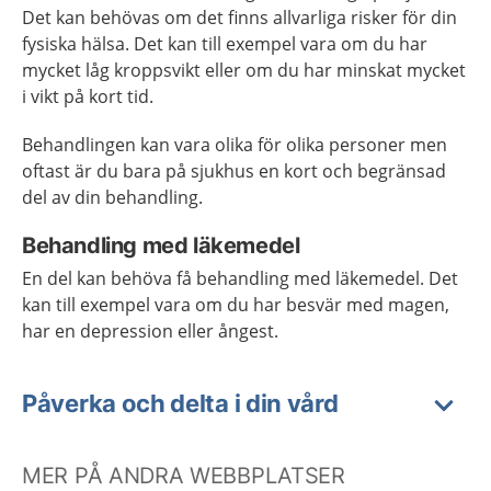
Det kan behövas om det finns allvarliga risker för din
fysiska hälsa. Det kan till exempel vara om du har
mycket låg kroppsvikt eller om du har minskat mycket
i vikt på kort tid.
Behandlingen kan vara olika för olika personer men
oftast är du bara på sjukhus en kort och begränsad
del av din behandling.
Behandling med läkemedel
En del kan behöva få behandling med läkemedel. Det
kan till exempel vara om du har besvär med magen,
har en depression eller ångest.
Påverka och delta i din vård
MER PÅ ANDRA WEBBPLATSER