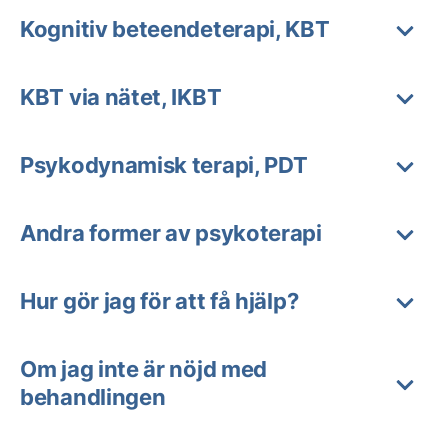
Kognitiv beteendeterapi, KBT
KBT via nätet, IKBT
Psykodynamisk terapi, PDT
Andra former av psykoterapi
Hur gör jag för att få hjälp?
Om jag inte är nöjd med
behandlingen