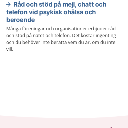
Råd och stöd på mejl, chatt och
telefon vid psykisk ohälsa och
beroende
Många föreningar och organisationer erbjuder råd
och stöd på nätet och telefon. Det kostar ingenting
och du behöver inte berätta vem du är, om du inte
vill.