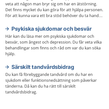
veta att någon man bryr sig om har en ätstörning.
Det finns mycket du kan göra för att hjälpa personen.
För att kunna vara ett bra stöd behöver du ta hand
om dig själv.
Psykiska sjukdomar och besvär
Här kan du läsa mer om psykiska sjukdomar och
besvär, som ångest och depression. Du får veta vilka
behandlingar som finns och råd om var du kan söka
hjälp.
Särskilt tandvårdsbidrag
Du kan få förebyggande tandvård om du har en
sjukdom eller funktionsnedsättning som påverkar
tänderna. Då kan du ha rätt till särskilt
tandvårdsbidrag.