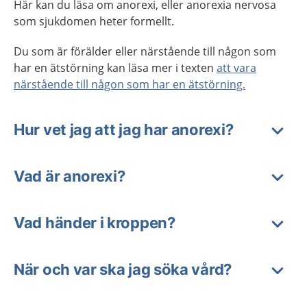
Här kan du läsa om anorexi, eller anorexia nervosa
som sjukdomen heter formellt.
Du som är förälder eller närstående till någon som
har en ätstörning kan läsa mer i texten
att vara
närstående till någon som har en ätstörning.
Hur vet jag att jag har anorexi?
Vad är anorexi?
Vad händer i kroppen?
När och var ska jag söka vård?