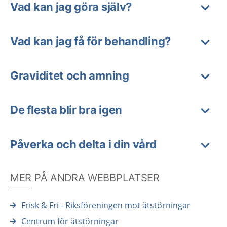
Vad kan jag göra själv?
Vad kan jag få för behandling?
Graviditet och amning
De flesta blir bra igen
Påverka och delta i din vård
MER PÅ ANDRA WEBBPLATSER
Frisk & Fri - Riksföreningen mot ätstörningar
Centrum för ätstörningar