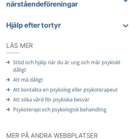
närståendeföreningar
Hjälp efter tortyr
LÄS MER
Stöd och hjälp när du är ung och mår psykiskt
dåligt
Att må dåligt
Att kontakta en psykolog eller psykoterapeut
Att söka vård för psykiska besvär
Psykoterapi och psykologisk behandling
MER PÅ ANDRA WEBBPLATSER