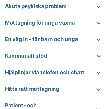
Akuta psykiska problem
Mottagning för unga vuxna
En väg in - för barn och unga
Kommunalt stöd
Hjälplinjer via telefon och chatt
Hitta rätt mottagning
Patient- och