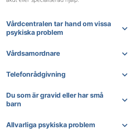
Vårdcentralen tar hand om vissa
psykiska problem
Vårdsamordnare
Telefonrådgivning
Du som är gravid eller har små
barn
Allvarliga psykiska problem