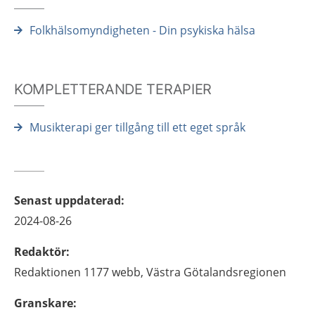
Folkhälsomyndigheten - Din psykiska hälsa
KOMPLETTERANDE TERAPIER
Musikterapi ger tillgång till ett eget språk
Senast uppdaterad
:
2024-08-26
Redaktör
:
Redaktionen 1177 webb,
Västra Götalandsregionen
Granskare
: