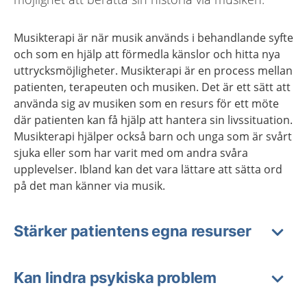
Musikterapi är när musik används i behandlande syfte
och som en hjälp att förmedla känslor och hitta nya
uttrycksmöjligheter. Musikterapi är en process mellan
patienten, terapeuten och musiken. Det är ett sätt att
använda sig av musiken som en resurs för ett möte
där patienten kan få hjälp att hantera sin livssituation.
Musikterapi hjälper också barn och unga som är svårt
sjuka eller som har varit med om andra svåra
upplevelser. Ibland kan det vara lättare att sätta ord
på det man känner via musik.
Stärker patientens egna resurser
Kan lindra psykiska problem