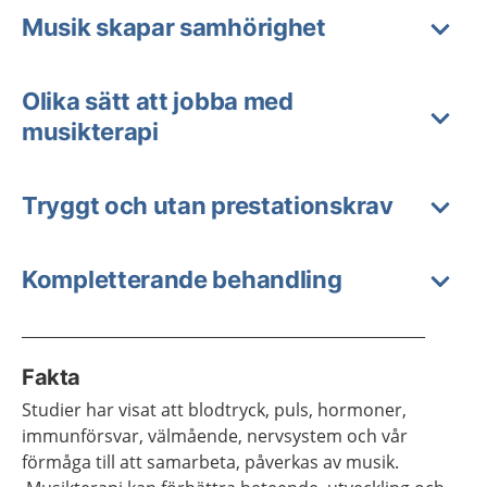
Musik skapar samhörighet
Olika sätt att jobba med
musikterapi
Tryggt och utan prestationskrav
Kompletterande behandling
_____________________________________________________
Fakta
Studier har visat att blodtryck, puls, hormoner,
immunförsvar, välmående, nervsystem och vår
förmåga till att samarbeta, påverkas av musik.