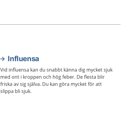
Influensa
Vid influensa kan du snabbt känna dig mycket sjuk
med ont i kroppen och hög feber. De flesta blir
friska av sig själva. Du kan göra mycket för att
slippa bli sjuk.