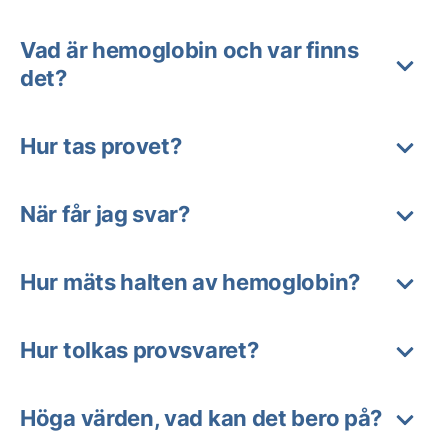
Vad är hemoglobin och var finns
det?
Hur tas provet?
När får jag svar?
Hur mäts halten av hemoglobin?
Hur tolkas provsvaret?
Höga värden, vad kan det bero på?