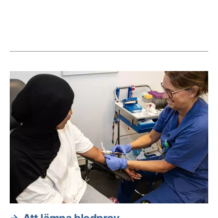
Aktuella artiklar