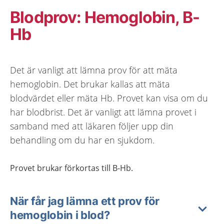
Blodprov: Hemoglobin, B-
Hb
Det är vanligt att lämna prov för att mäta
hemoglobin. Det brukar kallas att mäta
blodvärdet eller mäta Hb. Provet kan visa om du
har blodbrist. Det är vanligt att lämna provet i
samband med att läkaren följer upp din
behandling om du har en sjukdom.
Provet brukar förkortas till B-Hb.
När får jag lämna ett prov för
hemoglobin i blod?