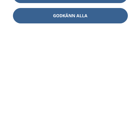
GODKÄNN ALLA