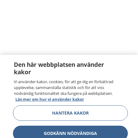
Den här webbplatsen använder
kakor
Vi använder kakor, cookies, för att ge dig en förbättrad
upplevelse, sammanställa statistik och för att viss
nödvändig funktionalitet ska fungera på webbplatsen.
Läs mer om hur vi använder kakor
HANTERA KAKOR
GODKÄNN NÖDVÄNDIGA