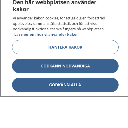
Den här webbplatsen använder
kakor
Vi använder kakor, cookies, för att ge dig en förbättrad
upplevelse, sammanställa statistik och för att viss
nödvändig funktionalitet ska fungera på webbplatsen.
Läs mer om hur vi använder kakor
HANTERA KAKOR
GODKÄNN NÖDVÄNDIGA
GODKÄNN ALLA