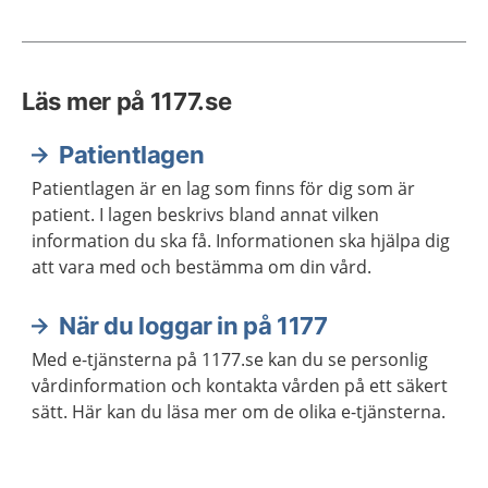
Läs mer på 1177.se
Patientlagen
Patientlagen är en lag som finns för dig som är
patient. I lagen beskrivs bland annat vilken
information du ska få. Informationen ska hjälpa dig
att vara med och bestämma om din vård.
När du loggar in på 1177
Med e-tjänsterna på 1177.se kan du se personlig
vårdinformation och kontakta vården på ett säkert
sätt. Här kan du läsa mer om de olika e-tjänsterna.