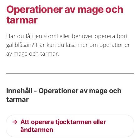
Operationer av mage och
tarmar
Har du fått en stomi eller behöver operera bort
gallblåsan? Här kan du läsa mer om operationer
av mage och tarmar.
Innehåll - Operationer av mage och
tarmar
Att operera tjocktarmen eller
ändtarmen