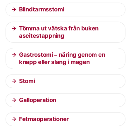
Blindtarmsstomi
Tömma ut vätska från buken –
ascitestappning
Gastrostomi – näring genom en
knapp eller slang i magen
Stomi
Galloperation
Fetmaoperationer