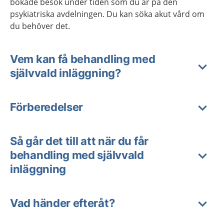
bokade besök under tiden som du är på den
psykiatriska avdelningen. Du kan söka akut vård om
du behöver det.
Vem kan få behandling med
självvald inläggning?
Förberedelser
Så går det till att när du får
behandling med självvald
inläggning
Vad händer efteråt?