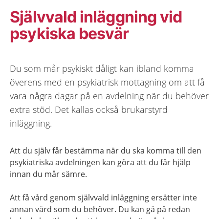
Självvald inläggning vid
psykiska besvär
Du som mår psykiskt dåligt kan ibland komma
överens med en psykiatrisk mottagning om att få
vara några dagar på en avdelning när du behöver
extra stöd. Det kallas också brukarstyrd
inläggning.
Att du själv får bestämma när du ska komma till den
psykiatriska avdelningen kan göra att du får hjälp
innan du mår sämre.
Att få vård genom självvald inläggning ersätter inte
annan vård som du behöver. Du kan gå på redan