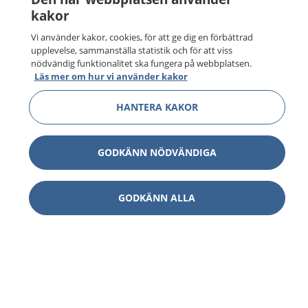
kakor
Vi använder kakor, cookies, för att ge dig en förbättrad
upplevelse, sammanställa statistik och för att viss
nödvändig funktionalitet ska fungera på webbplatsen.
Läs mer om hur vi använder kakor
HANTERA KAKOR
GODKÄNN NÖDVÄNDIGA
GODKÄNN ALLA