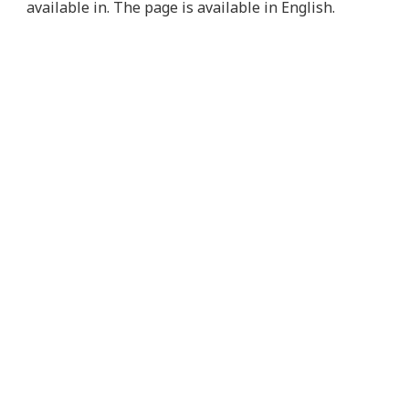
available in. The page is available in English.