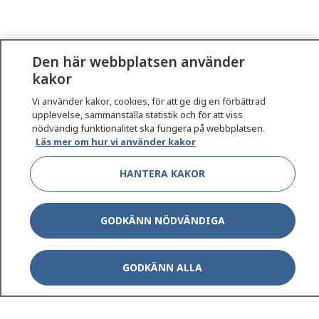
Den här webbplatsen använder
kakor
Vi använder kakor, cookies, för att ge dig en förbättrad
upplevelse, sammanställa statistik och för att viss
nödvändig funktionalitet ska fungera på webbplatsen.
Läs mer om hur vi använder kakor
HANTERA KAKOR
GODKÄNN NÖDVÄNDIGA
GODKÄNN ALLA