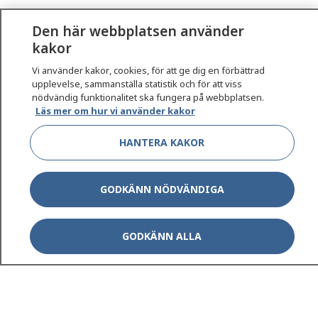
Den här webbplatsen använder
kakor
Vi använder kakor, cookies, för att ge dig en förbättrad
upplevelse, sammanställa statistik och för att viss
nödvändig funktionalitet ska fungera på webbplatsen.
Läs mer om hur vi använder kakor
HANTERA KAKOR
GODKÄNN NÖDVÄNDIGA
GODKÄNN ALLA