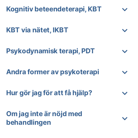
Kognitiv beteendeterapi, KBT
KBT via nätet, IKBT
Psykodynamisk terapi, PDT
Andra former av psykoterapi
Hur gör jag för att få hjälp?
Om jag inte är nöjd med
behandlingen