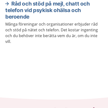
Råd och stöd på mejl, chatt och
telefon vid psykisk ohälsa och
beroende
Många föreningar och organisationer erbjuder råd
och stöd på nätet och telefon. Det kostar ingenting
och du behöver inte berätta vem du är, om du inte
vill.