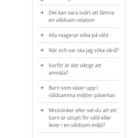
Det kan vara svårt att lämna
en våldsam relation
Alla reagerar olika på våld
När och var ska jag söka vård?
Varför är det viktigt att
anmäla?
Barn som växer upp i
våldsamma miljöer påverkas
Misstänker eller vet du att ett
barn är utsatt för våld eller
lever i en våldsam miljö?