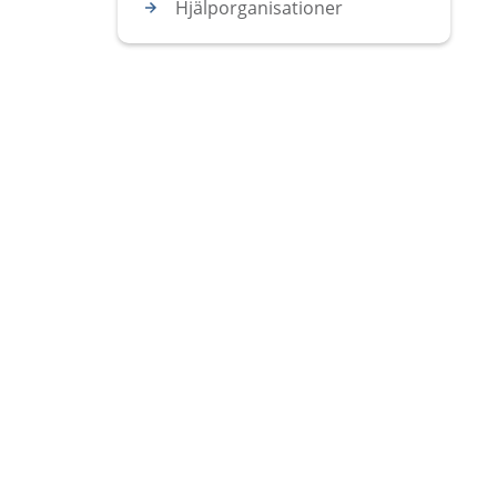
Hjälporganisationer