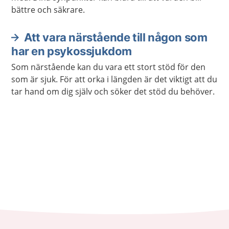
bättre och säkrare.
Att vara närstående till någon som
har en psykossjukdom
Som närstående kan du vara ett stort stöd för den
som är sjuk. För att orka i längden är det viktigt att du
tar hand om dig själv och söker det stöd du behöver.