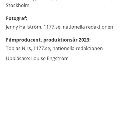
Stockholm
Fotograf
:
Jenny
Hallström,
1177.se, nationella redaktionen
Filmproducent, produktionsår 2023
:
Tobias
Nirs,
1177.se, nationella redaktionen
Uppläsare: Louise Engström