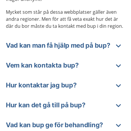
Mycket som står på dessa webbplatser gäller även
andra regioner. Men för att få veta exakt hur det är
där du bor måste du ta kontakt med bup i din region.
Vad kan man få hjälp med på bup?
Vem kan kontakta bup?
Hur kontaktar jag bup?
Hur kan det gå till på bup?
Vad kan bup ge för behandling?