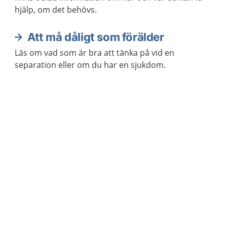
hjälp, om det behövs.
Att må dåligt som förälder
Läs om vad som är bra att tänka på vid en
separation eller om du har en sjukdom.