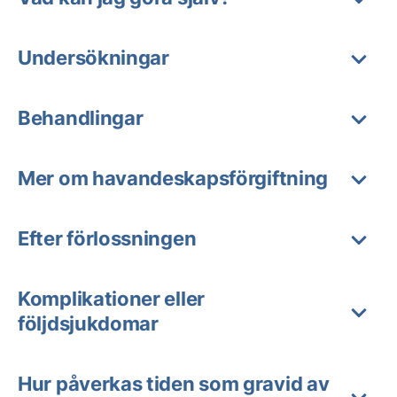
Undersökningar
Behandlingar
Mer om havandeskapsförgiftning
Efter förlossningen
Komplikationer eller
följdsjukdomar
Hur påverkas tiden som gravid av