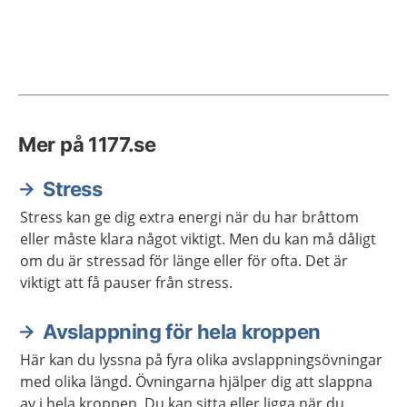
Mer på 1177.se
Stress
Stress kan ge dig extra energi när du har bråttom
eller måste klara något viktigt. Men du kan må dåligt
om du är stressad för länge eller för ofta. Det är
viktigt att få pauser från stress.
Avslappning för hela kroppen
Här kan du lyssna på fyra olika avslappningsövningar
med olika längd. Övningarna hjälper dig att slappna
av i hela kroppen. Du kan sitta eller ligga när du