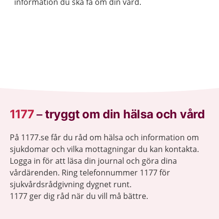
information du ska få om din vård.
1177
–
tryggt om din hälsa och vård
På 1177.se får du råd om hälsa och information om
sjukdomar och vilka mottagningar du kan kontakta.
Logga in för att läsa din journal och göra dina
vårdärenden. Ring telefonnummer 1177 för
sjukvårdsrådgivning dygnet runt.
1177 ger dig råd när du vill må bättre.