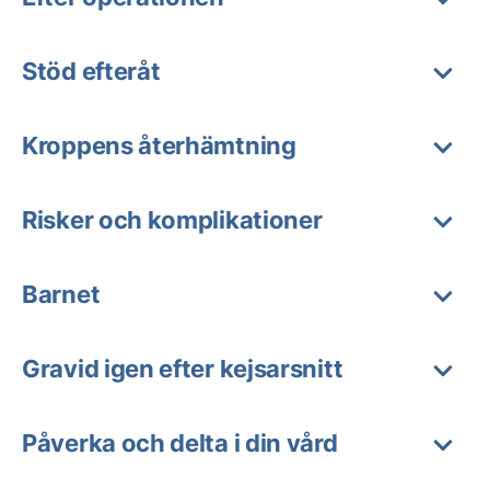
Stöd efteråt
Kroppens återhämtning
Risker och komplikationer
Barnet
Gravid igen efter kejsarsnitt
Påverka och delta i din vård