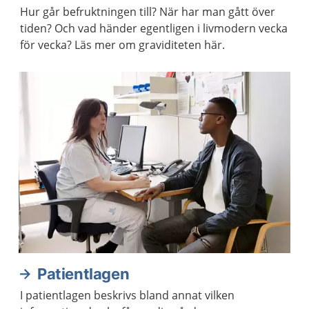
Hur går befruktningen till? När har man gått över
tiden? Och vad händer egentligen i livmodern vecka
för vecka? Läs mer om graviditeten här.
Patientlagen
I patientlagen beskrivs bland annat vilken