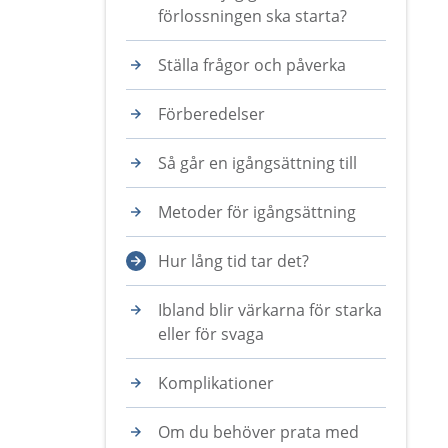
förlossningen ska starta?
Ställa frågor och påverka
Förberedelser
Så går en igångsättning till
Metoder för igångsättning
Hur lång tid tar det?
Ibland blir värkarna för starka
eller för svaga
Komplikationer
Om du behöver prata med