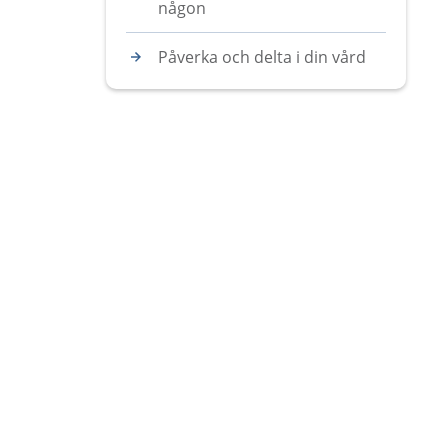
någon
Påverka och delta i din vård