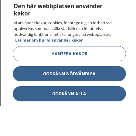
Den här webbplatsen använder
kakor
Vi använder kakor, cookies, för att ge dig en förbättrad
upplevelse, sammanställa statistik och för att viss
nödvändig funktionalitet ska fungera på webbplatsen.
Läs mer om hur vi använder kakor
HANTERA KAKOR
GODKÄNN NÖDVÄNDIGA
GODKÄNN ALLA