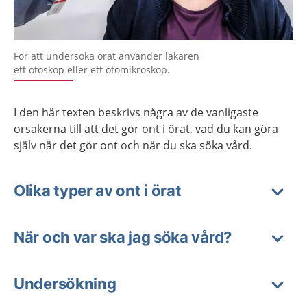
För att undersöka örat använder läkaren
ett otoskop eller ett otomikroskop.
I den här texten beskrivs några av de vanligaste
orsakerna till att det gör ont i örat, vad du kan göra
själv när det gör ont och när du ska söka vård.
Olika typer av ont i örat
När och var ska jag söka vård?
Undersökning