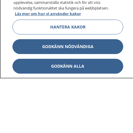
upplevelse, sammanställa statistik och för att viss
nödvändig funktionalitet ska fungera på webbplatsen.
Läs mer om hur vi använder kakor
HANTERA KAKOR
GODKÄNN NÖDVÄNDIGA
GODKÄNN ALLA