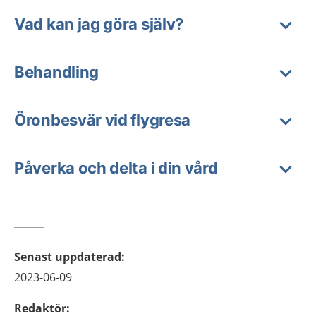
Vad kan jag göra själv?
Behandling
Öronbesvär vid flygresa
Påverka och delta i din vård
Senast uppdaterad
:
2023-06-09
Redaktör
: