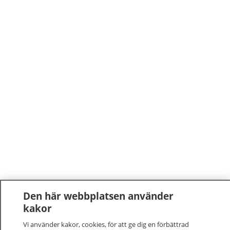
Den här webbplatsen använder
kakor
Vi använder kakor, cookies, för att ge dig en förbättrad