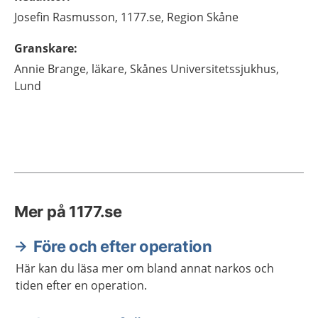
Josefin
Rasmusson,
1177.se, Region Skåne
Granskare
:
Annie
Brange,
läkare,
Skånes Universitetssjukhus,
Lund
Mer på 1177.se
Före och efter operation
Här kan du läsa mer om bland annat narkos och
tiden efter en operation.