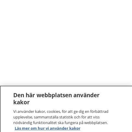
Den här webbplatsen använder
kakor
Vi använder kakor, cookies, för att ge dig en förbättrad
upplevelse, sammanställa statistik och för att viss
nödvändig funktionalitet ska fungera på webbplatsen.
Läs mer om hur vi använder kakor