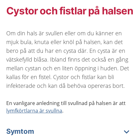
Cystor och fistlar på halsen
Om din hals är svullen eller om du känner en
mjuk bula, knuta eller knöl på halsen, kan det
bero på att du har en cysta där. En cysta är en
vätskefylld blåsa. Ibland finns det också en gång
mellan cystan och en liten öppning i huden. Det
kallas för en fistel. Cystor och fistlar kan bli
infekterade och kan då behöva opereras bort.
En vanligare anledning till svullnad på halsen är att
lymfkörtlarna är svullna
.
Symtom