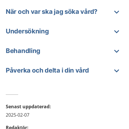
När och var ska jag söka vård?
Undersökning
Behandling
Påverka och delta i din vård
Senast uppdaterad
:
2025-02-07
Redaktör
: