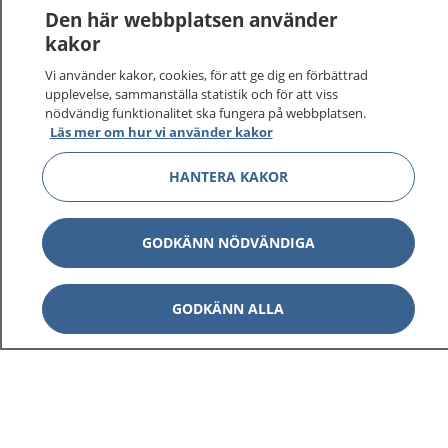
Den här webbplatsen använder
kakor
Vi använder kakor, cookies, för att ge dig en förbättrad
upplevelse, sammanställa statistik och för att viss
nödvändig funktionalitet ska fungera på webbplatsen.
Läs mer om hur vi använder kakor
HANTERA KAKOR
GODKÄNN NÖDVÄNDIGA
GODKÄNN ALLA