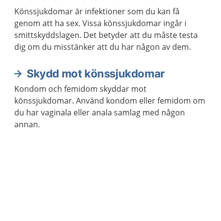
Könssjukdomar är infektioner som du kan få
genom att ha sex. Vissa könssjukdomar ingår i
smittskyddslagen. Det betyder att du måste testa
dig om du misstänker att du har någon av dem.
Skydd mot könssjukdomar
Kondom och femidom skyddar mot
könssjukdomar. Använd kondom eller femidom om
du har vaginala eller anala samlag med någon
annan.