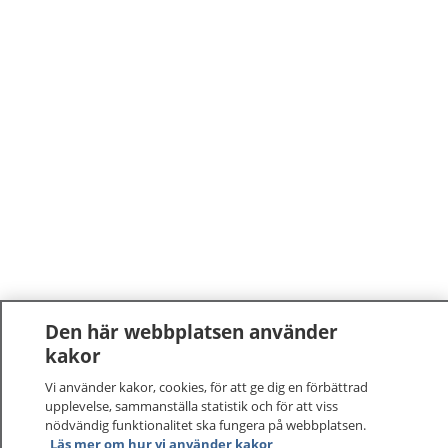
Den här webbplatsen använder
kakor
Vi använder kakor, cookies, för att ge dig en förbättrad
upplevelse, sammanställa statistik och för att viss
nödvändig funktionalitet ska fungera på webbplatsen.
Läs mer om hur vi använder kakor