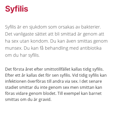
Syfilis
Syfilis är en sjukdom som orsakas av bakterier.
Det vanligaste sättet att bli smittad är genom att
ha sex utan kondom. Du kan även smittas genom
munsex. Du kan få behandling med antibiotika
om du har syfilis.
Det första året efter smittotillfället kallas tidig syfilis.
Efter ett år kallas det för sen syfilis. Vid tidig syfilis kan
infektionen överföras till andra via sex. I det senare
stadiet smittar du inte genom sex men smittan kan
föras vidare genom blodet. Till exempel kan barnet
smittas om du är gravid.