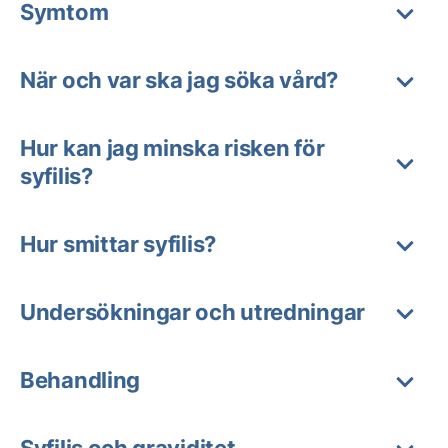
Symtom
När och var ska jag söka vård?
Hur kan jag minska risken för
syfilis?
Hur smittar syfilis?
Undersökningar och utredningar
Behandling