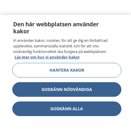
Den här webbplatsen använder
kakor
Vi använder kakor, cookies, för att ge dig en förbättrad
upplevelse, sammanställa statistik och för att viss
nödvändig funktionalitet ska fungera på webbplatsen.
Läs mer om hur vi använder kakor
HANTERA KAKOR
GODKÄNN NÖDVÄNDIGA
GODKÄNN ALLA