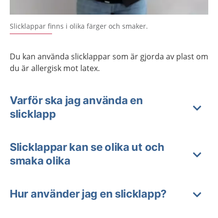
Slicklappar finns i olika färger och smaker.
Du kan använda slicklappar som är gjorda av plast om
du är allergisk mot latex.
Varför ska jag använda en
slicklapp
Slicklappar kan se olika ut och
smaka olika
Hur använder jag en slicklapp?