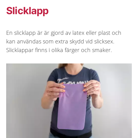
Slicklapp
En slicklapp är är gjord av latex eller plast och
kan användas som extra skydd vid slicksex.
Slicklappar finns i olika färger och smaker.