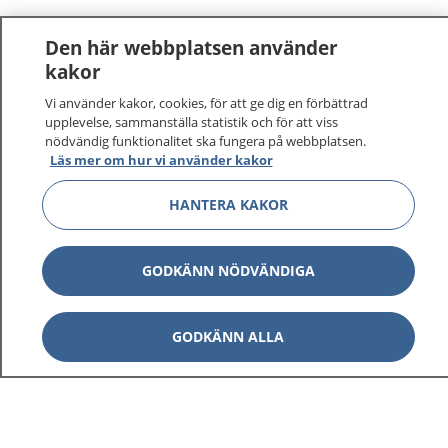
Den här webbplatsen använder
kakor
Vi använder kakor, cookies, för att ge dig en förbättrad
upplevelse, sammanställa statistik och för att viss
nödvändig funktionalitet ska fungera på webbplatsen.
Läs mer om hur vi använder kakor
HANTERA KAKOR
GODKÄNN NÖDVÄNDIGA
GODKÄNN ALLA