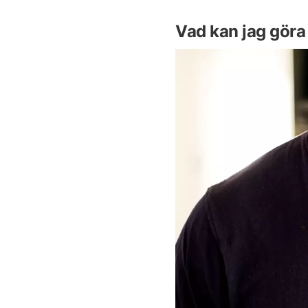
Vad kan jag göra 