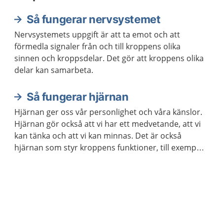
Så fungerar nervsystemet
Nervsystemets uppgift är att ta emot och att
förmedla signaler från och till kroppens olika
sinnen och kroppsdelar. Det gör att kroppens olika
delar kan samarbeta.
Så fungerar hjärnan
Hjärnan ger oss vår personlighet och våra känslor.
Hjärnan gör också att vi har ett medvetande, att vi
kan tänka och att vi kan minnas. Det är också
hjärnan som styr kroppens funktioner, till exempel
våra sinnen och rörelser.