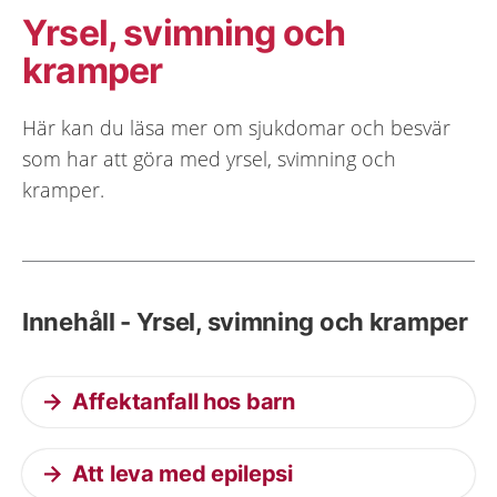
Yrsel, svimning och
kramper
Här kan du läsa mer om sjukdomar och besvär
som har att göra med yrsel, svimning och
kramper.
Innehåll - Yrsel, svimning och kramper
Affektanfall hos barn
Att leva med epilepsi