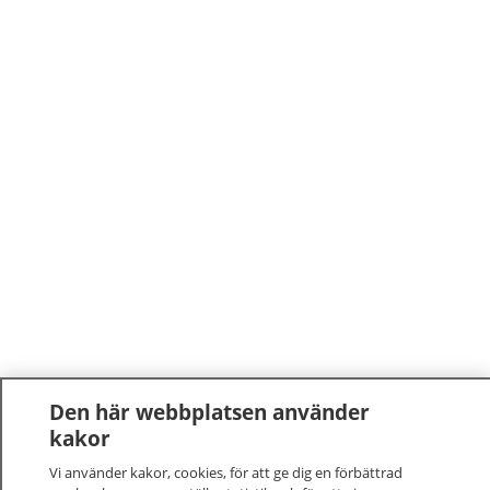
Den här webbplatsen använder
kakor
Vi använder kakor, cookies, för att ge dig en förbättrad