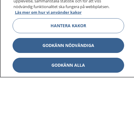
upplevelse, sammanställa statistik och för att viss
nödvändig funktionalitet ska fungera på webbplatsen.
Läs mer om hur vi använder kakor
HANTERA KAKOR
GODKÄNN NÖDVÄNDIGA
GODKÄNN ALLA