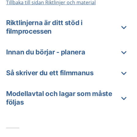
Tillbaka till sidan Riktlinjer och material
Riktlinjerna är ditt stöd i
filmprocessen
Innan du börjar - planera
Så skriver du ett filmmanus
Modellavtal och lagar som måste
följas