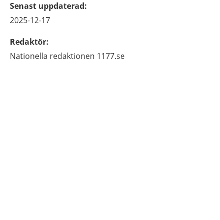
Senast uppdaterad
:
2025-12-17
Redaktör
:
Nationella redaktionen
1177.se