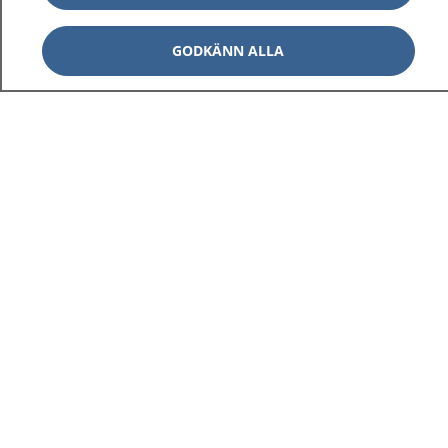
GODKÄNN ALLA