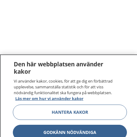
Den här webbplatsen använder
kakor
Vi använder kakor, cookies, för att ge dig en förbättrad
upplevelse, sammanställa statistik och för att viss
nödvändig funktionalitet ska fungera på webbplatsen.
Läs mer om hur vi använder kakor
HANTERA KAKOR
GODKÄNN NÖDVÄNDIGA