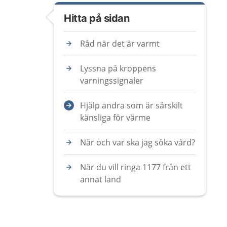
Hitta på sidan
Råd när det är varmt
Lyssna på kroppens
varningssignaler
Hjälp andra som är särskilt
känsliga för värme
När och var ska jag söka vård?
När du vill ringa 1177 från ett
annat land