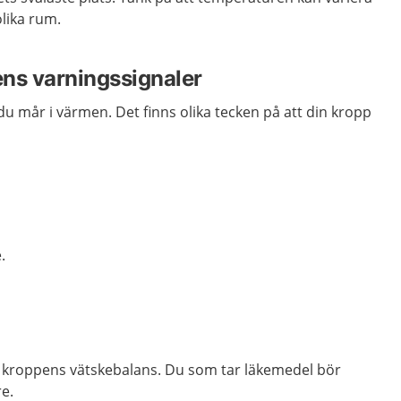
lika rum.
ns varningssignaler
 mår i värmen. Det finns olika tecken på att din kropp
.
 kroppens vätskebalans. Du som tar läkemedel bör
e.