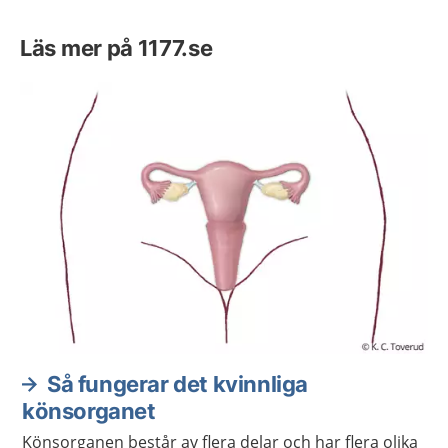
Läs mer på 1177.se
Så fungerar det kvinnliga
könsorganet
Könsorganen består av flera delar och har flera olika