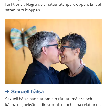
funktioner. Några delar sitter utanpå kroppen. En del
sitter inuti kroppen.
Sexuell hälsa
Sexuell hälsa handlar om din rätt att må bra och
känna dig bekväm i din sexualitet och dina relationer.