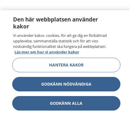
Den här webbplatsen använder
kakor
Vi använder kakor, cookies, för att ge dig en förbättrad
upplevelse, sammanställa statistik och för att viss
nödvändig funktionalitet ska fungera på webbplatsen.
Läs mer om hur vi använder kakor
HANTERA KAKOR
GODKÄNN NÖDVÄNDIGA
GODKÄNN ALLA