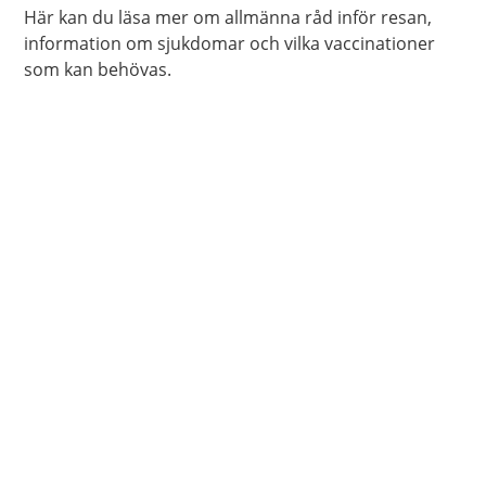
Här kan du läsa mer om allmänna råd inför resan,
information om sjukdomar och vilka vaccinationer
som kan behövas.