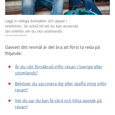
Lägg in viktiga kontakter och appar i
telefonen. Se också till att du kan använda
din telefon om du ska utomlands.
Oavsett ditt resmål är det bra att först ta reda på
följande:
Är du rätt försäkrad inför resan i Sverige eller
utomlands?
Behöver du vaccinera dig eller skaffa intyg inför
resan?
Vet du var du kan få vård och hitta apotek på
resan?