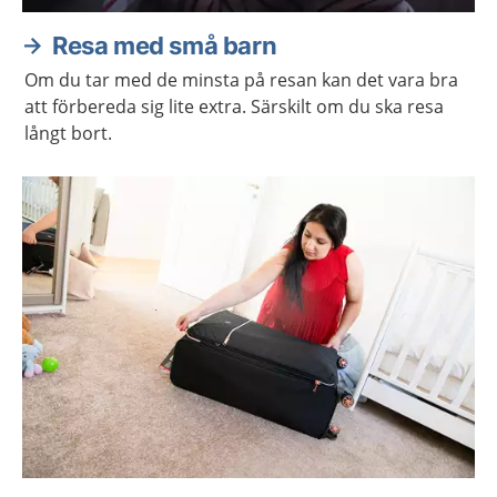
Resa med små barn
Om du tar med de minsta på resan kan det vara bra
att förbereda sig lite extra. Särskilt om du ska resa
långt bort.