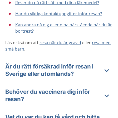
Reser du på rätt sätt med dina läkemedel?
Har du viktiga kontaktuppgifter inför resan?
Kan andra nå dig eller dina närstående när du är
bortrest?
Läs också om att
resa när du är gravid
eller
resa med
små barn
.
Är du rätt försäkrad inför resan i
Sverige eller utomlands?
Behöver du vaccinera dig inför
resan?
Vet du var du kan få vård och hitta