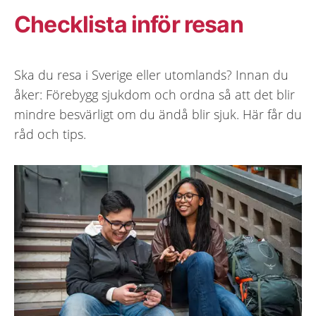
Checklista inför resan
Ska du resa i Sverige eller utomlands? Innan du
åker: Förebygg sjukdom och ordna så att det blir
mindre besvärligt om du ändå blir sjuk. Här får du
råd och tips.