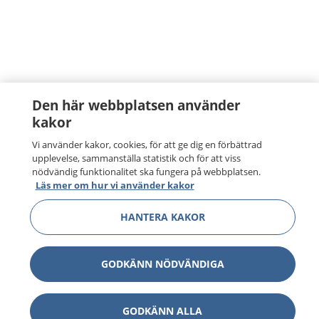
Den här webbplatsen använder
kakor
Vi använder kakor, cookies, för att ge dig en förbättrad
upplevelse, sammanställa statistik och för att viss
nödvändig funktionalitet ska fungera på webbplatsen.
Läs mer om hur vi använder kakor
HANTERA KAKOR
GODKÄNN NÖDVÄNDIGA
GODKÄNN ALLA