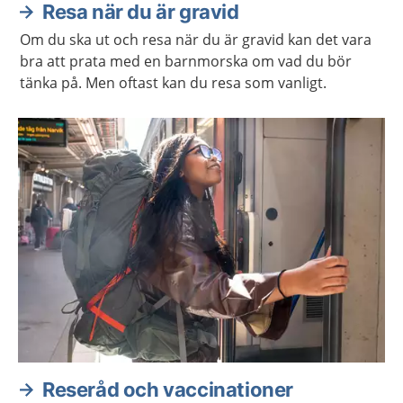
Resa när du är gravid
Om du ska ut och resa när du är gravid kan det vara
bra att prata med en barnmorska om vad du bör
tänka på. Men oftast kan du resa som vanligt.
Reseråd och vaccinationer