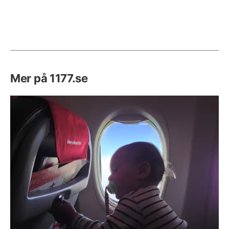
Mer på 1177.se