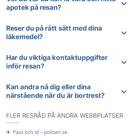
apotek på resan?
Reser du på rätt sätt med dina
läkemedel?
Har du viktiga kontaktuppgifter
inför resan?
Kan andra nå dig eller dina
närstående när du är bortrest?
FLER RESRÅD PÅ ANDRA WEBBPLATSER
Pass och id – polisen.se