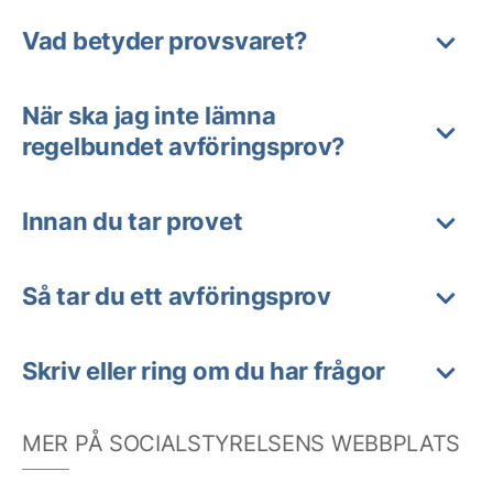
Vad betyder provsvaret?
När ska jag inte lämna
regelbundet avföringsprov?
Innan du tar provet
Så tar du ett avföringsprov
Skriv eller ring om du har frågor
MER PÅ SOCIALSTYRELSENS WEBBPLATS