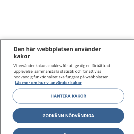
Den här webbplatsen använder
kakor
Vi använder kakor, cookies, för att ge dig en förbättrad
upplevelse, sammanställa statistik och för att viss
nödvändig funktionalitet ska fungera på webbplatsen.
Läs mer om hur vi använder kakor
HANTERA KAKOR
GODKÄNN NÖDVÄNDIGA