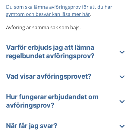
Du som ska lämna avföringsprov för att du har
symtom och besvär kan läsa mer här
.
Avföring är samma sak som bajs.
Varför erbjuds jag att lämna
regelbundet avföringsprov?
Vad visar avföringsprovet?
Hur fungerar erbjudandet om
avföringsprov?
När får jag svar?