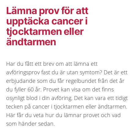
Lämna prov för att
upptäcka cancer i
tjocktarmen eller
ändtarmen
Har du fått ett brev om att lämna ett
avföringsprov fast du är utan symtom? Det är ett
erbjudande som du får regelbundet från det år
du fyller 60 år. Provet kan visa om det finns
osynligt blod i din avföring. Det kan vara ett tidigt
tecken på cancer i tjocktarmen eller ändtarmen.
Här får du veta hur du lämnar provet och vad
som händer sedan.