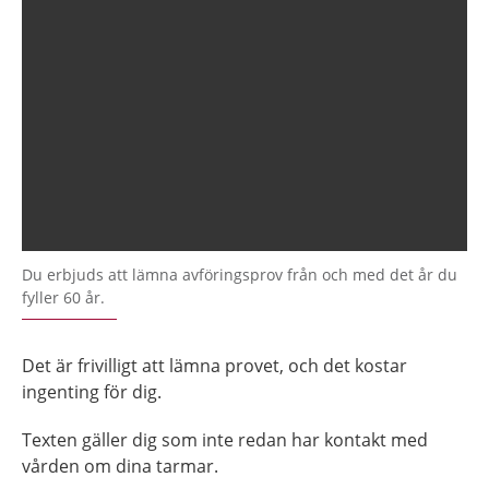
Du erbjuds att lämna avföringsprov från och med det år du
fyller 60 år.
Det är frivilligt att lämna provet, och det kostar
ingenting för dig.
Texten gäller dig som inte redan har kontakt med
vården om dina tarmar.