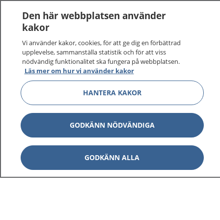
Den här webbplatsen använder
kakor
Vi använder kakor, cookies, för att ge dig en förbättrad
upplevelse, sammanställa statistik och för att viss
nödvändig funktionalitet ska fungera på webbplatsen.
Läs mer om hur vi använder kakor
HANTERA KAKOR
GODKÄNN NÖDVÄNDIGA
GODKÄNN ALLA