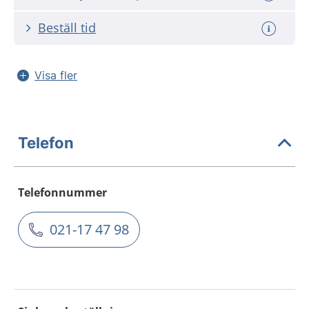
Beställ tid
Visa fler
Telefon
Telefonnummer
021-17 47 98