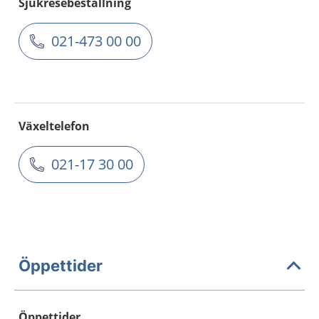
Sjukresebeställning
021-473 00 00
Växeltelefon
021-17 30 00
Öppettider
Öppettider