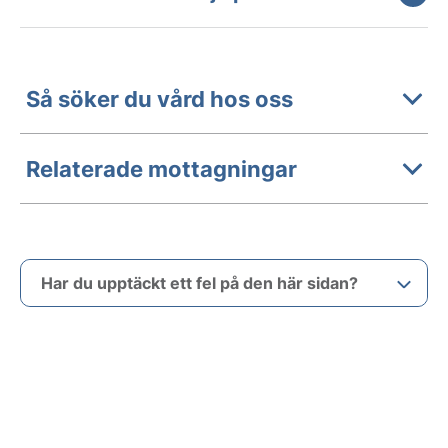
Så söker du vård hos oss
Relaterade mottagningar
Har du upptäckt ett fel på den här sidan?