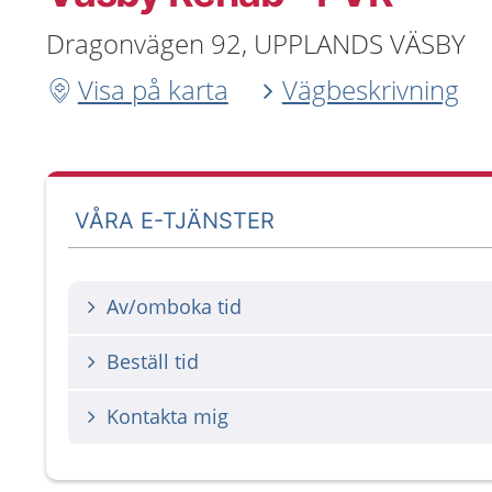
Dragonvägen 92, UPPLANDS VÄSBY
Visa på karta
Vägbeskrivning
VÅRA E-TJÄNSTER
Av/omboka tid
Beställ tid
Kontakta mig