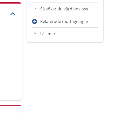
Så söker du vård hos oss
Relaterade mottagningar
Läs mer