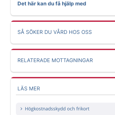
Det här kan du få hjälp med
SÅ SÖKER DU VÅRD HOS OSS
RELATERADE MOTTAGNINGAR
LÄS MER
Högkostnadsskydd och frikort