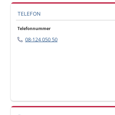
TELEFON
Telefonnummer
08-124 050 50