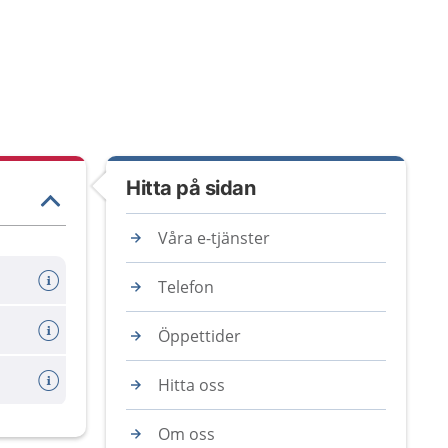
Hitta på sidan
Våra e-tjänster
Telefon
Öppettider
Hitta oss
Om oss