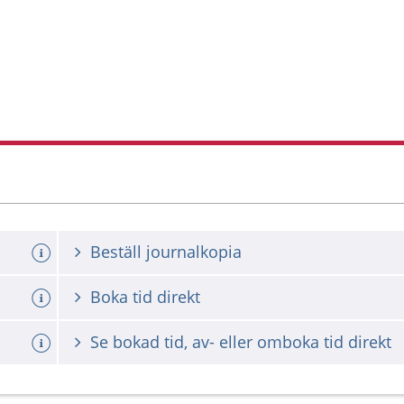
Beställ journalkopia
Boka tid direkt
Se bokad tid, av- eller omboka tid direkt