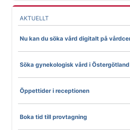
AKTUELLT
Nu kan du söka vård digitalt på vårdce
Söka gynekologisk vård i Östergötland
Öppettider i receptionen
Boka tid till provtagning