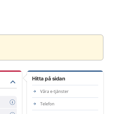
Hitta på sidan
Våra e-tjänster
Telefon