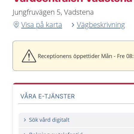
Jungfruvägen 5, Vadstena
Visa på karta
Vägbeskrivning
Receptionens öppettider Mån - Fre 08
VÅRA E-TJÄNSTER
Sök vård digitalt