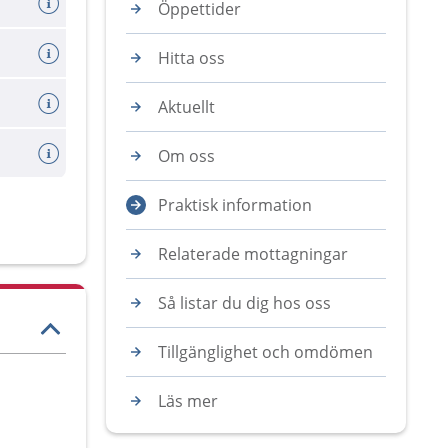
Öppettider
Hitta oss
Aktuellt
Om oss
Praktisk information
Relaterade mottagningar
Så listar du dig hos oss
Tillgänglighet och omdömen
Läs mer