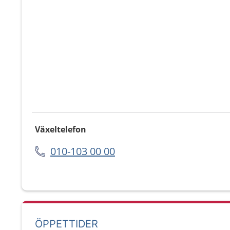
Växeltelefon
010-103 00 00
ÖPPETTIDER