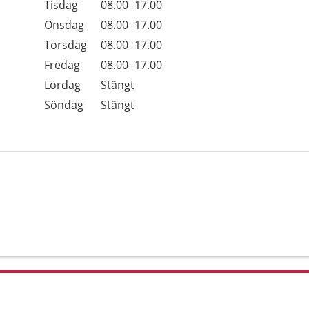
Tisdag
08.00–17.00
Onsdag
08.00–17.00
Torsdag
08.00–17.00
Fredag
08.00–17.00
Lördag
Stängt
Söndag
Stängt