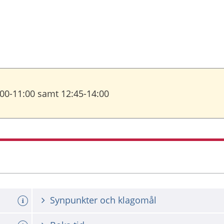
:00-11:00 samt 12:45-14:00
Synpunkter och klagomål