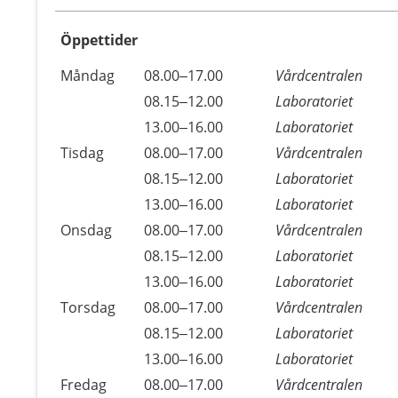
Öppettider
Öppettider
Kommentarer
Måndag
08.00–17.00
Vårdcentralen
Dag
Måndag
08.15–12.00
Laboratoriet
Måndag
13.00–16.00
Laboratoriet
Tisdag
08.00–17.00
Vårdcentralen
Tisdag
08.15–12.00
Laboratoriet
Tisdag
13.00–16.00
Laboratoriet
Onsdag
08.00–17.00
Vårdcentralen
Onsdag
08.15–12.00
Laboratoriet
Onsdag
13.00–16.00
Laboratoriet
Torsdag
08.00–17.00
Vårdcentralen
Torsdag
08.15–12.00
Laboratoriet
Torsdag
13.00–16.00
Laboratoriet
Fredag
08.00–17.00
Vårdcentralen