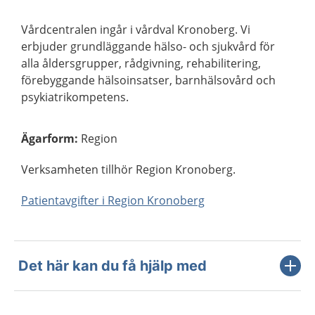
Vårdcentralen ingår i vårdval Kronoberg. Vi
erbjuder grundläggande hälso- och sjukvård för
alla åldersgrupper, rådgivning, rehabilitering,
förebyggande hälsoinsatser, barnhälsovård och
psykiatrikompetens.
Ägarform
:
Region
Verksamheten tillhör Region Kronoberg.
Patientavgifter i Region Kronoberg
Det här kan du få hjälp med