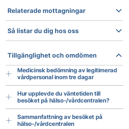
Relaterade mottagningar
Så listar du dig hos oss
Tillgänglighet och omdömen
Medicinsk bedömning av legitimerad
vårdpersonal inom tre dagar
Hur upplevde du väntetiden till
besöket på hälso-/vårdcentralen?
Sammanfattning av besöket på
hälso-/vårdcentralen