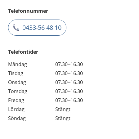
Telefonnummer
0433-56 48 10
Telefontider
Måndag
07.30–16.30
Tisdag
07.30–16.30
Onsdag
07.30–16.30
Torsdag
07.30–16.30
Fredag
07.30–16.30
Lördag
Stängt
Söndag
Stängt