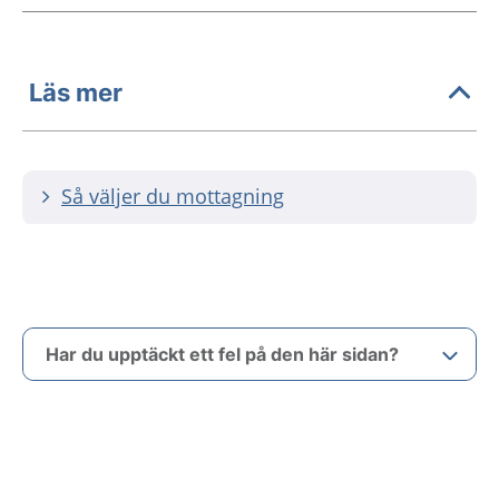
Läs mer
Så väljer du mottagning
Har du upptäckt ett fel på den här sidan?