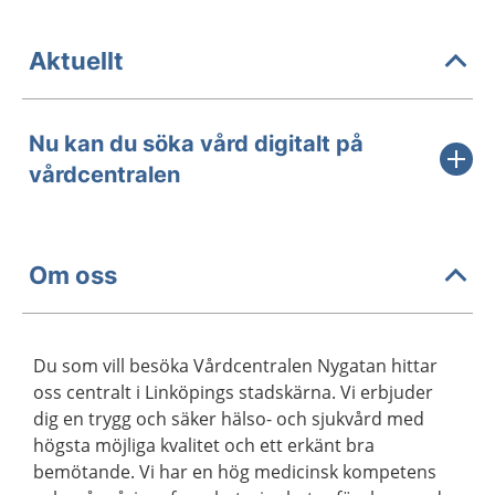
Aktuellt
Nu kan du söka vård digitalt på
vårdcentralen
Om oss
Du som vill besöka Vårdcentralen Nygatan hittar
oss centralt i Linköpings stadskärna. Vi erbjuder
dig en trygg och säker hälso- och sjukvård med
högsta möjliga kvalitet och ett erkänt bra
bemötande. Vi har en hög medicinsk kompetens