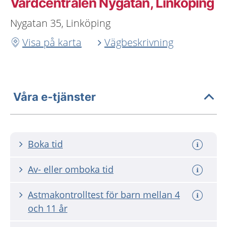
Vårdcentralen Nygatan, Linköping
Nygatan 35, Linköping
Visa på karta
Vägbeskrivning
Våra e-tjänster
Boka tid
Av- eller omboka tid
Astmakontrolltest för barn mellan 4
och 11 år