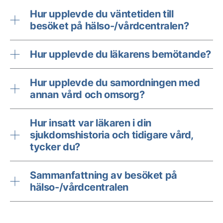
Hur upplevde du väntetiden till
besöket på hälso-/vårdcentralen?
Hur upplevde du läkarens bemötande?
Hur upplevde du samordningen med
annan vård och omsorg?
Hur insatt var läkaren i din
sjukdomshistoria och tidigare vård,
tycker du?
Sammanfattning av besöket på
hälso-/vårdcentralen