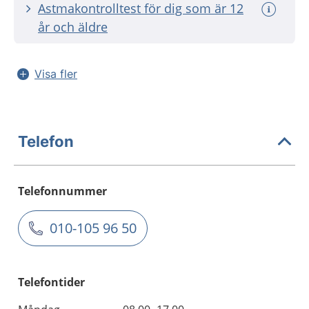
Astmakontrolltest för dig som är 12
år och äldre
Visa fler
Telefon
Telefonnummer
010-105 96 50
Telefontider