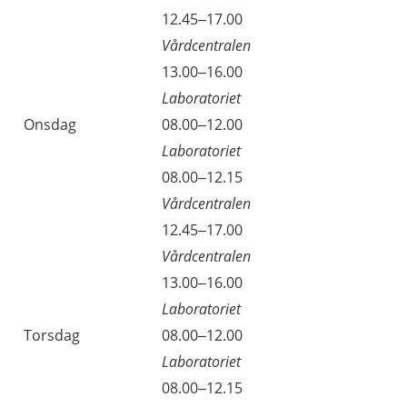
Tisdag
12.45–17.00
Vårdcentralen
Tisdag
13.00–16.00
Laboratoriet
Onsdag
08.00–12.00
Laboratoriet
Onsdag
08.00–12.15
Vårdcentralen
Onsdag
12.45–17.00
Vårdcentralen
Onsdag
13.00–16.00
Laboratoriet
Torsdag
08.00–12.00
Laboratoriet
Torsdag
08.00–12.15