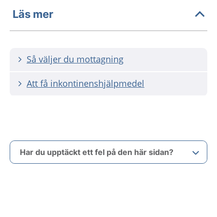
Läs mer
Så väljer du mottagning
Att få inkontinenshjälpmedel
Har du upptäckt ett fel på den här sidan?