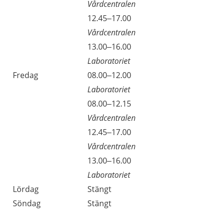
Vårdcentralen
Torsdag
12.45–17.00
Vårdcentralen
Torsdag
13.00–16.00
Laboratoriet
Fredag
08.00–12.00
Laboratoriet
Fredag
08.00–12.15
Vårdcentralen
Fredag
12.45–17.00
Vårdcentralen
Fredag
13.00–16.00
Laboratoriet
Lördag
Stängt
Söndag
Stängt