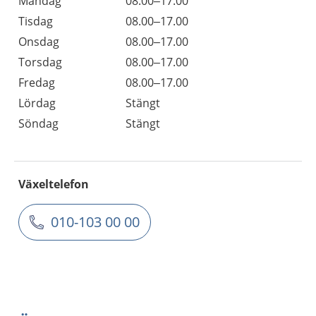
Måndag
08.00–17.00
Tisdag
08.00–17.00
Onsdag
08.00–17.00
Torsdag
08.00–17.00
Fredag
08.00–17.00
Lördag
Stängt
Söndag
Stängt
Växeltelefon
010-103 00 00