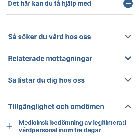
Det här kan du få hjälp med
Så söker du vård hos oss
Relaterade mottagningar
Så listar du dig hos oss
Tillgänglighet och omdömen
Medicinsk bedömning av legitimerad
vårdpersonal inom tre dagar