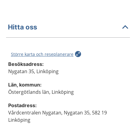
Hitta oss
Större karta och reseplanerare
Besöksadress:
Nygatan 35, Linköping
Län, kommun:
Östergötlands län, Linköping
Postadress:
Vårdcentralen Nygatan, Nygatan 35, 582 19
Linköping