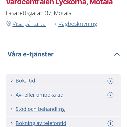
Vårdcentralen Lyckorna, Motala
Lasarettsgatan 37, Motala
Visa på karta
Vägbeskrivning
Våra e-tjänster
Boka tid
Av- eller omboka tid
Stöd och behandling
Bokning av telefontid