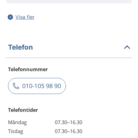
Visa fler
Telefon
Telefonnummer
010-105 98 90
Telefontider
Måndag
07.30–16.30
Tisdag
07.30–16.30