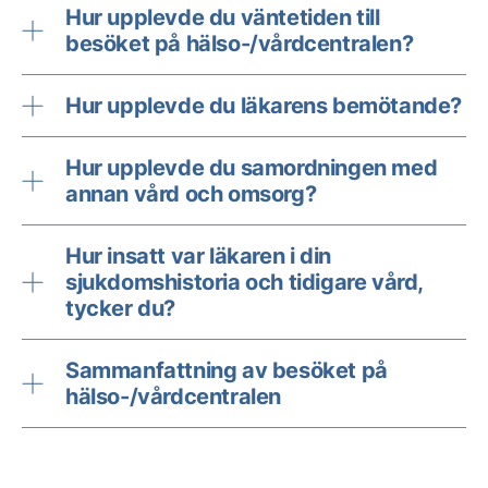
Hur upplevde du väntetiden till
besöket på hälso-/vårdcentralen?
Hur upplevde du läkarens bemötande?
Hur upplevde du samordningen med
annan vård och omsorg?
Hur insatt var läkaren i din
sjukdomshistoria och tidigare vård,
tycker du?
Sammanfattning av besöket på
hälso-/vårdcentralen