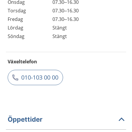
Onsdag
07.30–16.30
Torsdag
07.30–16.30
Fredag
07.30–16.30
Lördag
Stängt
Söndag
Stängt
Växeltelefon
010-103 00 00
Öppettider