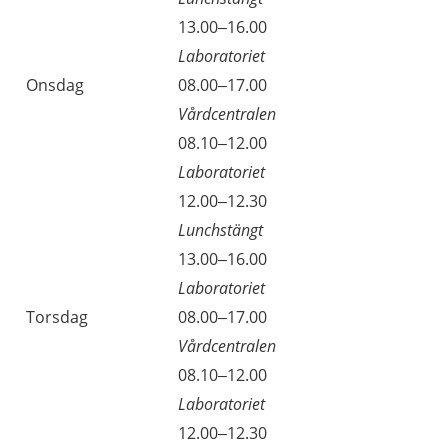
Tisdag
13.00–16.00
Laboratoriet
Onsdag
08.00–17.00
Vårdcentralen
Onsdag
08.10–12.00
Laboratoriet
Onsdag
12.00–12.30
Lunchstängt
Onsdag
13.00–16.00
Laboratoriet
Torsdag
08.00–17.00
Vårdcentralen
Torsdag
08.10–12.00
Laboratoriet
Torsdag
12.00–12.30