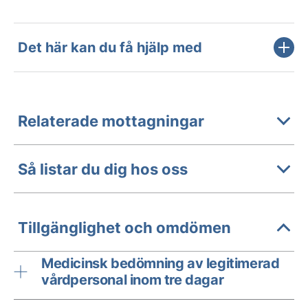
Det här kan du få hjälp med
Relaterade mottagningar
Så listar du dig hos oss
Tillgänglighet och omdömen
Medicinsk bedömning av legitimerad
vårdpersonal inom tre dagar