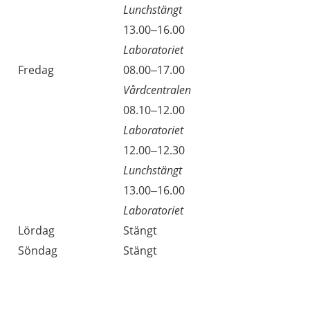
Lunchstängt
Torsdag
13.00–16.00
Laboratoriet
Fredag
08.00–17.00
Vårdcentralen
Fredag
08.10–12.00
Laboratoriet
Fredag
12.00–12.30
Lunchstängt
Fredag
13.00–16.00
Laboratoriet
Lördag
Stängt
Söndag
Stängt