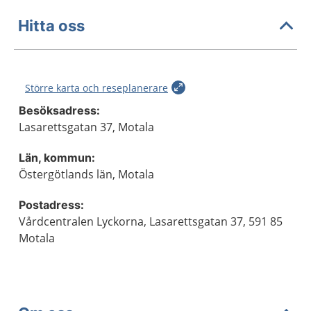
Hitta oss
Större karta och reseplanerare
Besöksadress:
Lasarettsgatan 37, Motala
Län, kommun:
Östergötlands län, Motala
Postadress:
Vårdcentralen Lyckorna, Lasarettsgatan 37, 591 85
Motala