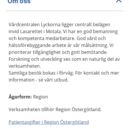
Om oss
Vårdcentralen Lyckorna ligger centralt belägen
invid Lasarettet i Motala. Vi har en god bemanning
och kompetenta medarbetare. God vård och
hälsoförebyggande arbete är vår målsättning. Vi
prioriterar tillgänglighet och gott bemötande.
Forskning och utveckling ses som en naturlig del av
verksamheten.
Samtliga besök bokas i förväg. För kontakt och mer
information - se vårt utbud.
Ägarform
:
Region
Verksamheten tillhör Region Östergötland.
Patientavgifter i Region Östergötland