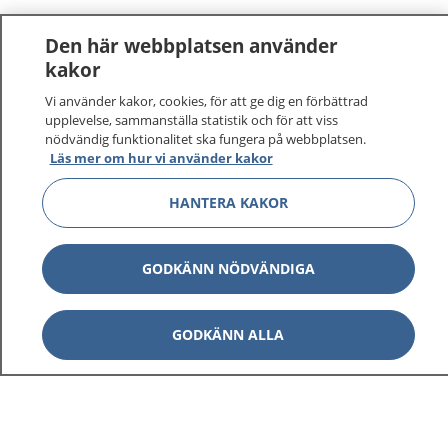
Den här webbplatsen använder
kakor
Vi använder kakor, cookies, för att ge dig en förbättrad
upplevelse, sammanställa statistik och för att viss
nödvändig funktionalitet ska fungera på webbplatsen.
Läs mer om hur vi använder kakor
HANTERA KAKOR
GODKÄNN NÖDVÄNDIGA
GODKÄNN ALLA