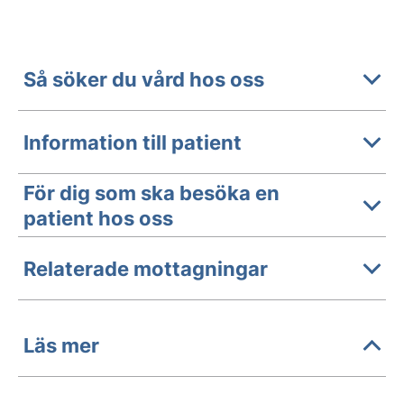
Så söker du vård hos oss
Information till patient
För dig som ska besöka en
patient hos oss
Relaterade mottagningar
Läs mer