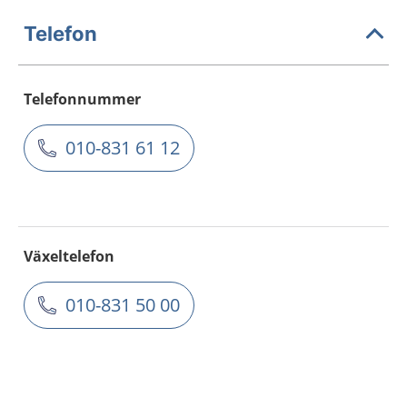
Telefon
Telefonnummer
010-831 61 12
Växeltelefon
010-831 50 00