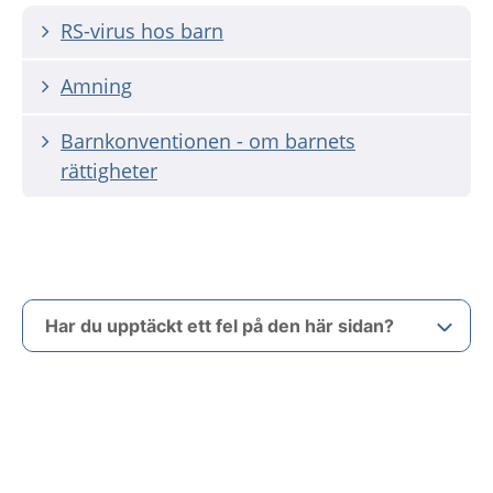
RS-virus hos barn
Amning
Barnkonventionen - om barnets
rättigheter
Har du upptäckt ett fel på den här sidan?