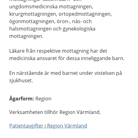
ungdomsmedicinska mottagningen,
kirurgmottagningen, ortopedmottagningen,
ögonmottagningen, öron-, näs- och
halsmottagningen och gynekologiska
mottagningen.
Läkare från respektive mottagning har det
medicinska ansvaret för dessa inneliggande barn.
En närstående är med barnet under vistelsen på
sjukhuset.
Ägarform
:
Region
Verksamheten tillhör Region Värmland.
Patientavgifter i Region Värmland