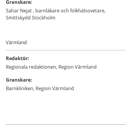
Granskare
:
Sahar
Nejat ,
barnläkare och folkhälsovetare,
Smittskydd Stockholm
Värmland
Redaktör
:
Regionala redaktionen,
Region Värmland
Granskare
:
Barnkliniken,
Region Värmland