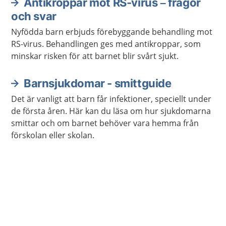
Antikroppar mot RS-virus – frågor
och svar
Nyfödda barn erbjuds förebyggande behandling mot
RS-virus. Behandlingen ges med antikroppar, som
minskar risken för att barnet blir svårt sjukt.
Barnsjukdomar - smittguide
Det är vanligt att barn får infektioner, speciellt under
de första åren. Här kan du läsa om hur sjukdomarna
smittar och om barnet behöver vara hemma från
förskolan eller skolan.