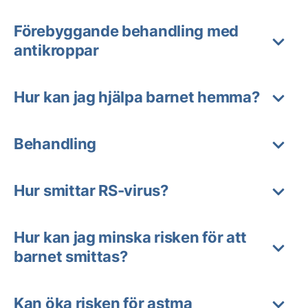
Förebyggande behandling med
antikroppar
Hur kan jag hjälpa barnet hemma?
Behandling
Hur smittar RS-virus?
Hur kan jag minska risken för att
barnet smittas?
Kan öka risken för astma