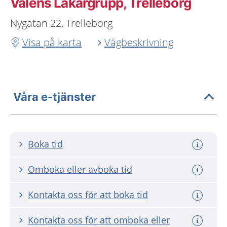
Valens Läkargrupp, Trelleborg
Nygatan 22, Trelleborg
Visa på karta
Vägbeskrivning
Våra e-tjänster
Boka tid
Omboka eller avboka tid
Kontakta oss för att boka tid
Kontakta oss för att omboka eller