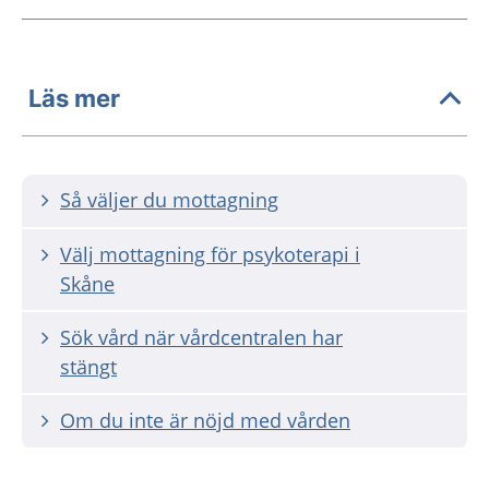
Läs mer
Så väljer du mottagning
Välj mottagning för psykoterapi i
Skåne
Sök vård när vårdcentralen har
stängt
Om du inte är nöjd med vården