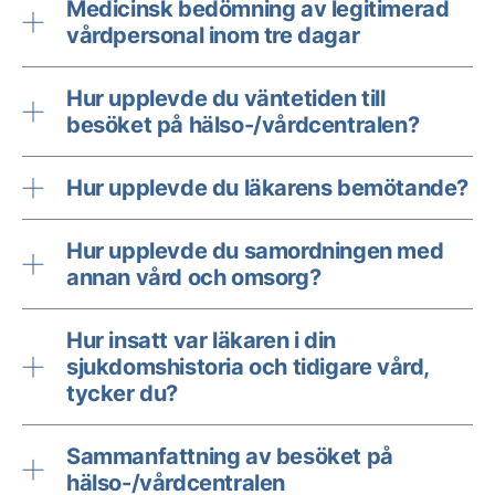
Medicinsk bedömning av legitimerad
vårdpersonal inom tre dagar
Hur upplevde du väntetiden till
besöket på hälso-/vårdcentralen?
Hur upplevde du läkarens bemötande?
Hur upplevde du samordningen med
annan vård och omsorg?
Hur insatt var läkaren i din
sjukdomshistoria och tidigare vård,
tycker du?
Sammanfattning av besöket på
hälso-/vårdcentralen