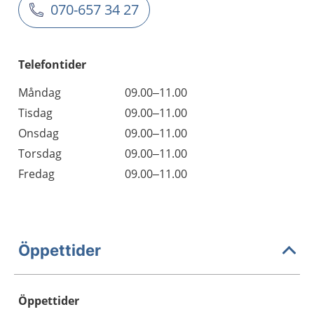
070-657 34 27
Telefontider
Måndag
09.00–11.00
Tisdag
09.00–11.00
Onsdag
09.00–11.00
Torsdag
09.00–11.00
Fredag
09.00–11.00
Öppettider
Öppettider