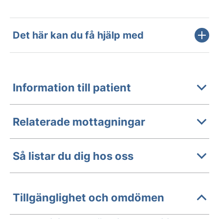
Det här kan du få hjälp med
Information till patient
Relaterade mottagningar
Så listar du dig hos oss
Tillgänglighet och omdömen