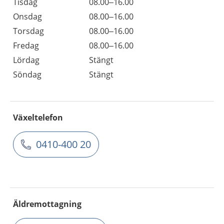
Tisdag
08.00–16.00
Onsdag
08.00–16.00
Torsdag
08.00–16.00
Fredag
08.00–16.00
Lördag
Stängt
Söndag
Stängt
Växeltelefon
0410-400 20
Äldremottagning