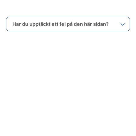
Har du upptäckt ett fel på den här sidan?