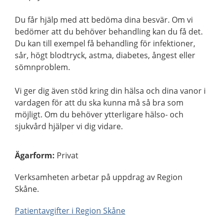
Du får hjälp med att bedöma dina besvär. Om vi
bedömer att du behöver behandling kan du få det.
Du kan till exempel få behandling för infektioner,
sår, högt blodtryck, astma, diabetes, ångest eller
sömnproblem.
Vi ger dig även stöd kring din hälsa och dina vanor i
vardagen för att du ska kunna må så bra som
möjligt. Om du behöver ytterligare hälso- och
sjukvård hjälper vi dig vidare.
Ägarform
:
Privat
Verksamheten arbetar på uppdrag av Region
Skåne.
Patientavgifter i Region Skåne