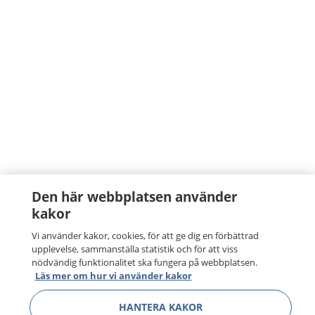
Den här webbplatsen använder
kakor
Vi använder kakor, cookies, för att ge dig en förbättrad
upplevelse, sammanställa statistik och för att viss
nödvändig funktionalitet ska fungera på webbplatsen.
Läs mer om hur vi använder kakor
HANTERA KAKOR