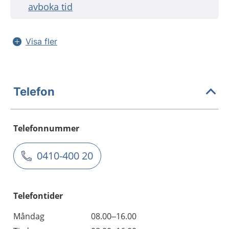
avboka tid
Visa fler
Telefon
Telefonnummer
0410-400 20
Telefontider
Måndag
08.00–16.00