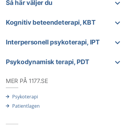
Så här väljer du
Kognitiv beteendeterapi, KBT
Interpersonell psykoterapi, IPT
Psykodynamisk terapi, PDT
MER PÅ 1177.SE
Psykoterapi
Patientlagen