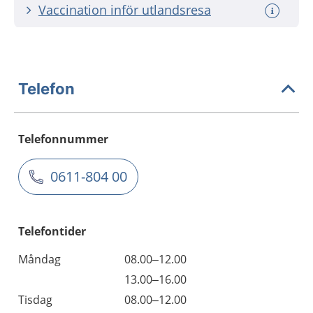
Vaccination inför utlandsresa
Telefon
Telefonnummer
0611-804 00
Telefontider
Måndag
08.00–12.00
13.00–16.00
Tisdag
08.00–12.00