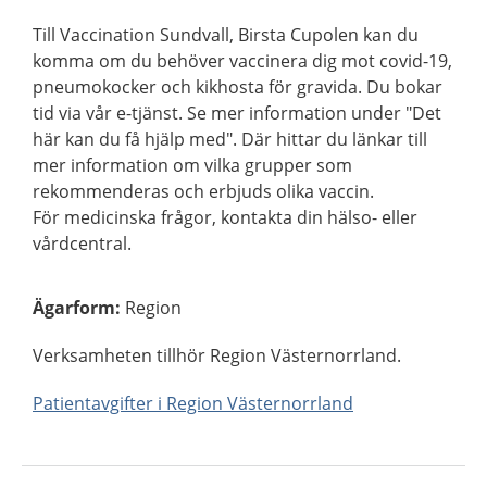
Till Vaccination Sundvall, Birsta Cupolen kan du
komma om du behöver vaccinera dig mot covid-19,
pneumokocker och kikhosta för gravida. Du bokar
tid via vår e-tjänst. Se mer information under "Det
här kan du få hjälp med". Där hittar du länkar till
mer information om vilka grupper som
rekommenderas och erbjuds olika vaccin.
För medicinska frågor, kontakta din hälso- eller
vårdcentral.
Ägarform
:
Region
Verksamheten tillhör Region Västernorrland.
Patientavgifter i Region Västernorrland