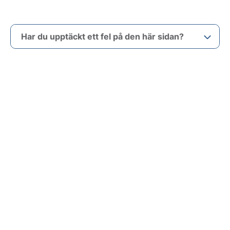
Har du upptäckt ett fel på den här sidan?