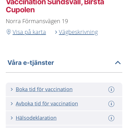
Vaccination Sundsvall, Birsta
Cupolen
Norra Förmansvägen 19
Visa på karta
Vägbeskrivning
Våra e-tjänster
Boka tid för vaccination
Avboka tid för vaccination
Hälsodeklaration