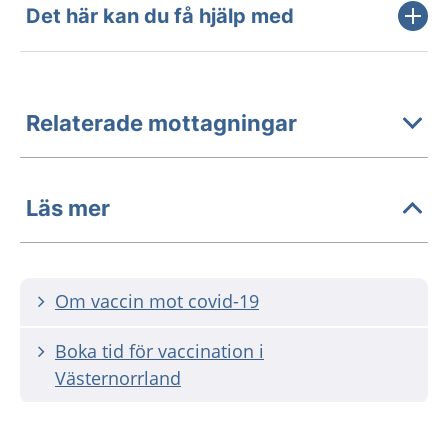
Det här kan du få hjälp med
Relaterade mottagningar
Läs mer
Om vaccin mot covid-19
Boka tid för vaccination i
Västernorrland