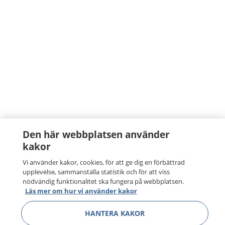
Den här webbplatsen använder
kakor
Vi använder kakor, cookies, för att ge dig en förbättrad
upplevelse, sammanställa statistik och för att viss
nödvändig funktionalitet ska fungera på webbplatsen.
Läs mer om hur vi använder kakor
HANTERA KAKOR