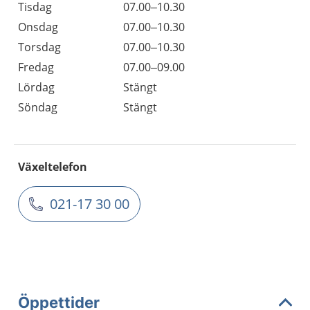
Tisdag
07.00–10.30
Onsdag
07.00–10.30
Torsdag
07.00–10.30
Fredag
07.00–09.00
Lördag
Stängt
Söndag
Stängt
Växeltelefon
021-17 30 00
Öppettider