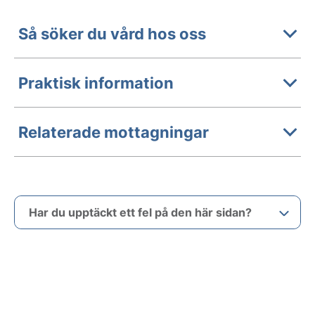
Så söker du vård hos oss
Praktisk information
Relaterade mottagningar
Har du upptäckt ett fel på den här sidan?