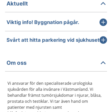
Aktuellt
Viktig info! Byggnation pågår.
Svårt att hitta parkering vid sjukhuset
Om oss
Vi ansvarar för den specialiserade urologiska
sjukvården för alla invånare i Västmanland. Vi
behandlar främst tumörsjukdomar i njurar, blåsa,
prostata och testiklar. Vi tar även hand om
patienter med njursten samt