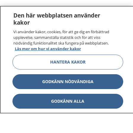
Den här webbplatsen använder
kakor
Vi använder kakor, cookies, för att ge dig en förbättrad
upplevelse, sammanställa statistik och för att viss
nödvändig funktionalitet ska fungera på webbplatsen.
Läs mer om hur vi använder kakor
HANTERA KAKOR
GODKÄNN NÖDVÄNDIGA
GODKÄNN ALLA