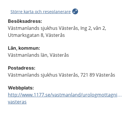
Större karta och reseplanerare
Besöksadress:
Västmanlands sjukhus Västerås, Ing 2, vån 2,
Utmarksgatan 8, Västerås
Län, kommun:
Västmanlands län, Västerås
Postadress:
Västmanlands sjukhus Västerås, 721 89 Västerås
Webbplats:
http://www.1177.se/vastmanland/urologmottagningen-
vasteras