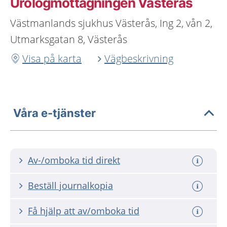
Urologmottagningen Västerås
Västmanlands sjukhus Västerås, Ing 2, vån 2,
Utmarksgatan 8, Västerås
Visa på karta
Vägbeskrivning
Våra e-tjänster
Av-/omboka tid direkt
Beställ journalkopia
Få hjälp att av/omboka tid