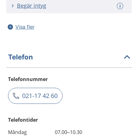
Begär intyg
Visa fler
Telefon
Telefonnummer
021-17 42 60
Telefontider
Måndag
07.00–10.30