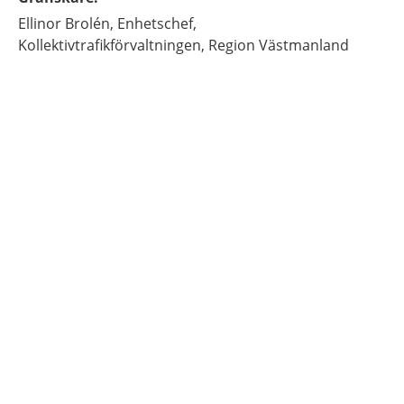
Ellinor
Brolén,
Enhetschef,
Kollektivtrafikförvaltningen, Region Västmanland