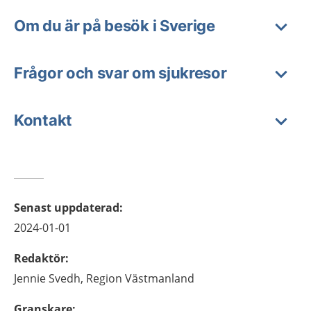
Om du är på besök i Sverige
Frågor och svar om sjukresor
Kontakt
Senast uppdaterad
:
2024-01-01
Redaktör
:
Jennie
Svedh,
Region Västmanland
Granskare
: