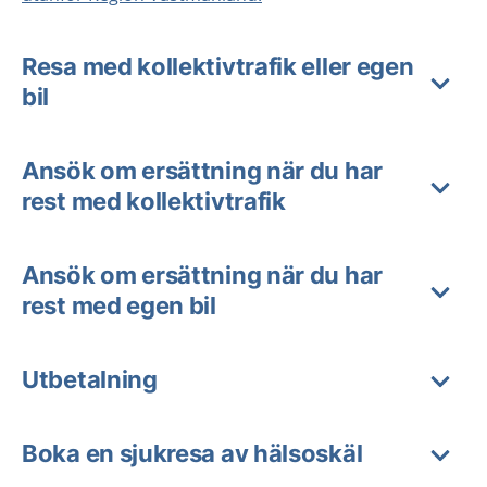
Resa med kollektivtrafik eller egen
bil
Ansök om ersättning när du har
rest med kollektivtrafik
Ansök om ersättning när du har
rest med egen bil
Utbetalning
Boka en sjukresa av hälsoskäl